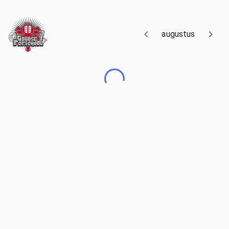
augustus