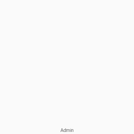
Admin